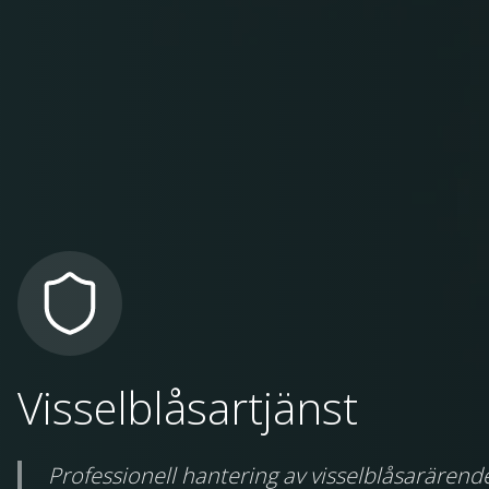
Visselblåsartjänst
Professionell hantering av visselblåsarärende