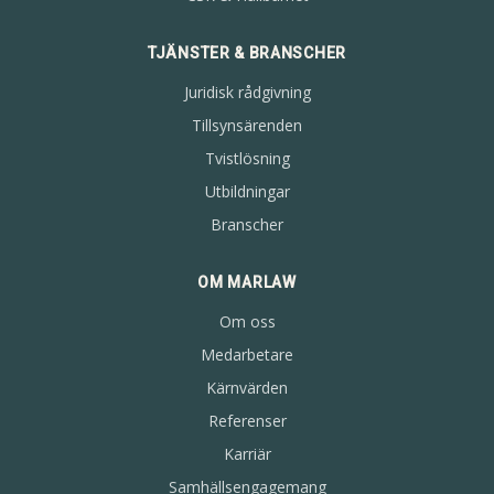
TJÄNSTER & BRANSCHER
Juridisk rådgivning
Tillsynsärenden
Tvistlösning
Utbildningar
Branscher
OM MARLAW
Om oss
Medarbetare
Kärnvärden
Referenser
Karriär
Samhällsengagemang