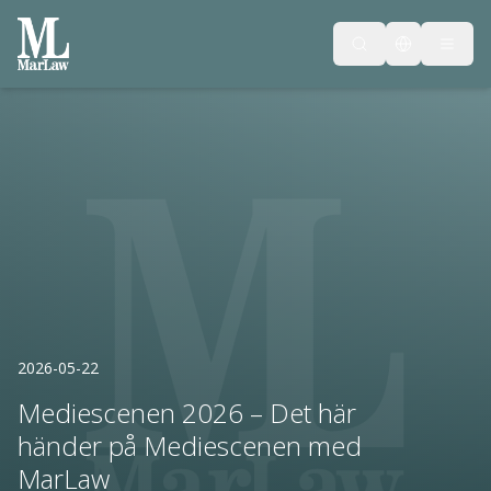
2026-05-22
Mediescenen 2026 – Det här
händer på Mediescenen med
MarLaw