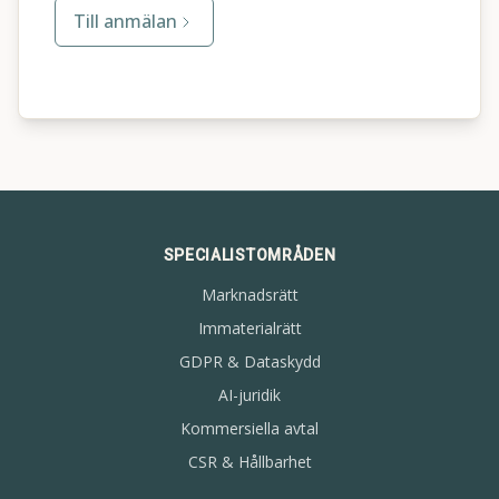
Till anmälan
SPECIALISTOMRÅDEN
Marknadsrätt
Immaterialrätt
GDPR & Dataskydd
AI-juridik
Kommersiella avtal
CSR & Hållbarhet