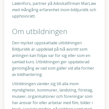
Ladenfors, partner på Advokatfirman MarLaw
med mångårig erfarenhet inom bildjuridik och
upphovsrätt.
Om utbildningen
Den mycket uppskattade utbildningen
Bildjuridik är uppdelad på två avsnitt som
antingen kan följas var för sig eller som en
samlad kurs. Utbildningen ger uppdaterad
genomgång av vad som gäller vid alla former
av bildhantering.
Utbildningen vänder sig till alla inom
myndigheter, kommuner, landsting, företag,
museer, organisationer och föreningar som
har ansvar för eller arbetar med film, bilder i