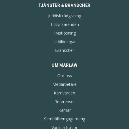
TJÄNSTER & BRANSCHER
Juridisk rådgivning
Tillsynsärenden
Tvistlösning
Utbildningar
Branscher
OM MARLAW
Om oss
Medarbetare
Kärnvärden
Referenser
Karriär
Samhällsengagemang
Vanliga frågor