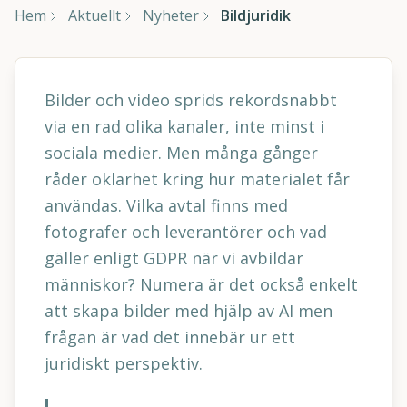
Hem
Aktuellt
Nyheter
Bildjuridik
Bilder och video sprids rekordsnabbt
via en rad olika kanaler, inte minst i
sociala medier. Men många gånger
råder oklarhet kring hur materialet får
användas. Vilka avtal finns med
fotografer och leverantörer och vad
gäller enligt GDPR när vi avbildar
människor? Numera är det också enkelt
att skapa bilder med hjälp av AI men
frågan är vad det innebär ur ett
juridiskt perspektiv.