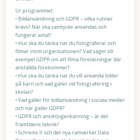
Ur programmet:
• Bildanvändning och GDPR – vilka rutiner
krävs? När ska samtycke användas och
fungerar avtal?
• Hur ska du tänka när du fotograferar och
filmar inom organisationen? Vad säger till
exempel GDPR om att filma föreläsningar där
anställda förekommer?
• Hur ska du tänka när du vill använda bilder
på barn och vad gäller vid fotografering i
skolan?
• Vad gäller för bildanvändning i sociala medier
och när gäller GDPR?
• GDPR och ansiktsigenkänning – är det
framtidens teknik?
• Schrems II och det nya ramverket Data