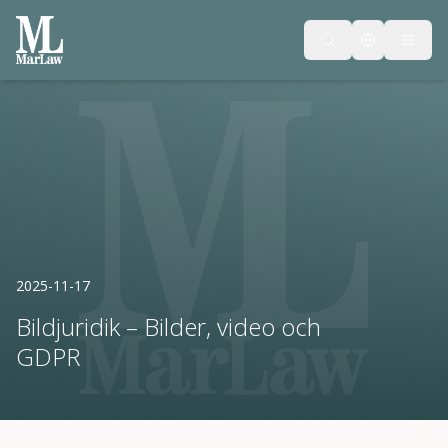
2025-11-17
Bildjuridik – Bilder, video och
GDPR