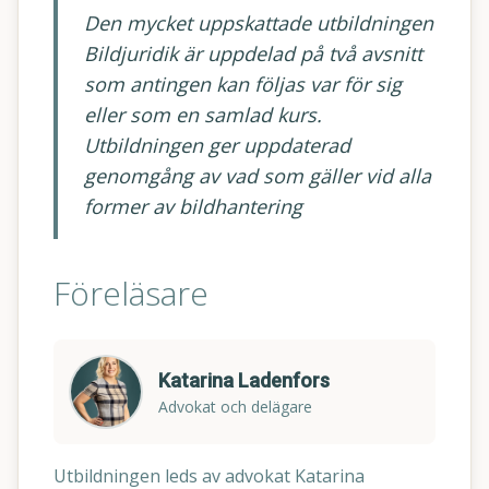
Den mycket uppskattade utbildningen
Bildjuridik är uppdelad på två avsnitt
som antingen kan följas var för sig
eller som en samlad kurs.
Utbildningen ger uppdaterad
genomgång av vad som gäller vid alla
former av bildhantering
Föreläsare
Katarina Ladenfors
Advokat och delägare
Utbildningen leds av advokat Katarina