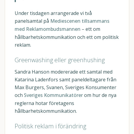
Under tisdagen arrangerade vi två
panelsamtal på
Mediescenen tillsammans
med Reklamombudsmannen
– ett om
hållbarhetskommunikation och ett om politisk
reklam.
Greenwashing eller greenhushing
Sandra Hanson modererade ett samtal med
Katarina Ladenfors samt paneldeltagare från
Max Burgers, Svanen, Sveriges Konsumenter
och
Sveriges Kommunikatörer
om hur de nya
reglerna hotar företagens
hållbarhetskommunikation.
Politisk reklam i förändring