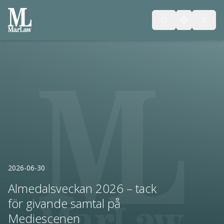
2026-06-30
Almedalsveckan 2026 – tack
för givande samtal på
Mediescenen