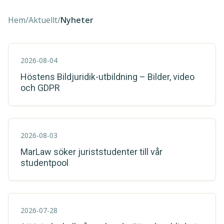
Hem
/
Aktuellt
/
Nyheter
2026-08-04
Höstens Bildjuridik-utbildning – Bilder, video
och GDPR
2026-08-03
MarLaw söker juriststudenter till vår
studentpool
2026-07-28