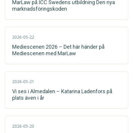
MarLaw på ICC Swedens utbildning Den nya
marknadsföringskoden
2026-05-22
Mediescenen 2026 – Det här händer på
Mediescenen med MarLaw
2026-05-21
Vi ses i Almedalen – Katarina Ladenfors på
plats även i år
2026-05-20