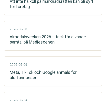
Att inte ha koll på marknadsrätten kan bli dyrt
för företag
2026-06-30
Almedalsveckan 2026 – tack för givande
samtal på Mediescenen
2026-06-09
Meta, TikTok och Google anmäls för
bluffannonser
2026-06-04