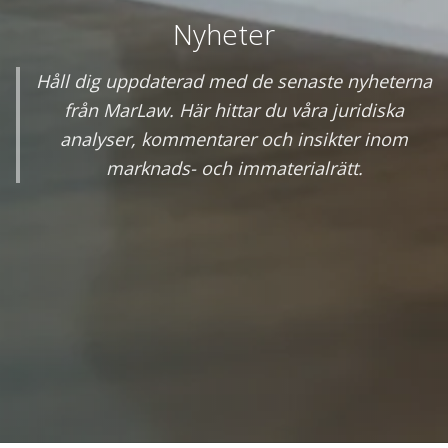
Nyheter
Håll dig uppdaterad med de senaste nyheterna
från MarLaw. Här hittar du våra juridiska
analyser, kommentarer och insikter inom
marknads- och immaterialrätt.