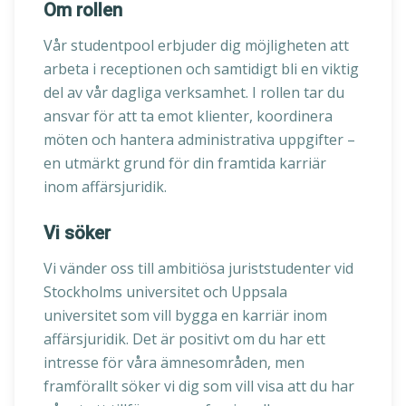
Om rollen
Vår studentpool erbjuder dig möjligheten att
arbeta i receptionen och samtidigt bli en viktig
del av vår dagliga verksamhet. I rollen tar du
ansvar för att ta emot klienter, koordinera
möten och hantera administrativa uppgifter –
en utmärkt grund för din framtida karriär
inom affärsjuridik.
Vi söker
Vi vänder oss till ambitiösa juriststudenter vid
Stockholms universitet och Uppsala
universitet som vill bygga en karriär inom
affärsjuridik. Det är positivt om du har ett
intresse för våra ämnesområden, men
framförallt söker vi dig som vill visa att du har