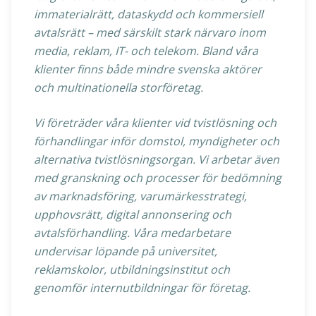
immaterialrätt, dataskydd och kommersiell
avtalsrätt – med särskilt stark närvaro inom
media, reklam, IT- och telekom. Bland våra
klienter finns både mindre svenska aktörer
och multinationella storföretag.
Vi företräder våra klienter vid tvistlösning och
förhandlingar inför domstol, myndigheter och
alternativa tvistlösningsorgan. Vi arbetar även
med granskning och processer för bedömning
av marknadsföring, varumärkesstrategi,
upphovsrätt, digital annonsering och
avtalsförhandling. Våra medarbetare
undervisar löpande på universitet,
reklamskolor, utbildningsinstitut och
genomför internutbildningar för företag.