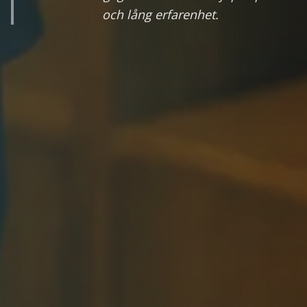
och lång erfarenhet.