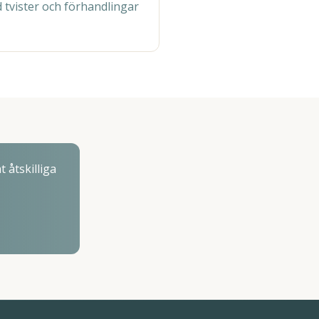
 tvister och förhandlingar
 åtskilliga