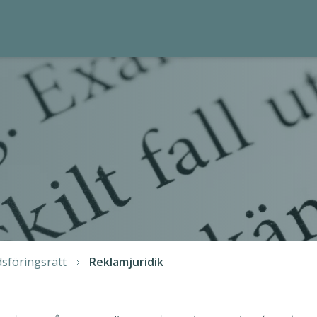
sföringsrätt
Reklamjuridik