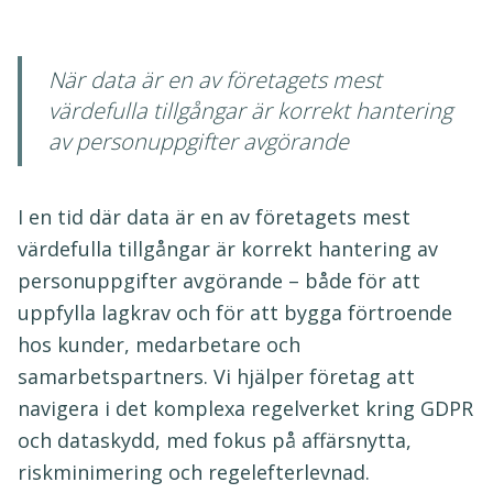
När data är en av företagets mest
värdefulla tillgångar är korrekt hantering
av personuppgifter avgörande
I en tid där data är en av företagets mest
värdefulla tillgångar är korrekt hantering av
personuppgifter avgörande – både för att
uppfylla lagkrav och för att bygga förtroende
hos kunder, medarbetare och
samarbetspartners. Vi hjälper företag att
navigera i det komplexa regelverket kring GDPR
och dataskydd, med fokus på affärsnytta,
riskminimering och regelefterlevnad.