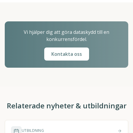
Vi hjälper dig att göra dataskydd till en
konkurrensfördel.
Kontakta oss
Relaterade nyheter & utbildningar
UTBILDNING