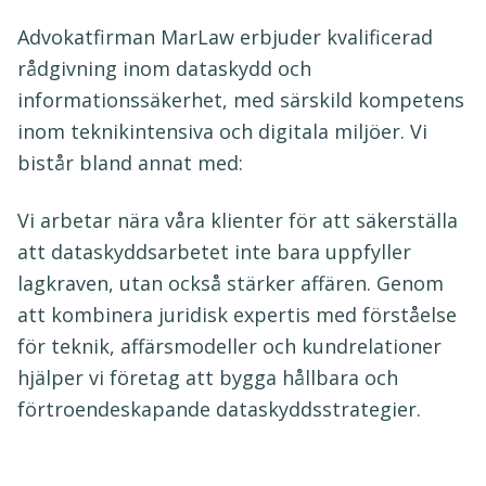
Advokatfirman MarLaw erbjuder kvalificerad
rådgivning inom dataskydd och
informationssäkerhet, med särskild kompetens
inom teknikintensiva och digitala miljöer. Vi
bistår bland annat med:
Vi arbetar nära våra klienter för att säkerställa
att dataskyddsarbetet inte bara uppfyller
lagkraven, utan också stärker affären. Genom
att kombinera juridisk expertis med förståelse
för teknik, affärsmodeller och kundrelationer
hjälper vi företag att bygga hållbara och
förtroendeskapande dataskyddsstrategier.