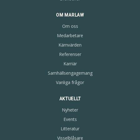
OM MARLAW
Om oss
Medarbetare
Kärnvärden
Referenser
Karriär
Samhällsengagemang
Vanliga frågor
AKTUELLT
Nyheter
Events
Litteratur
Visselblåsare