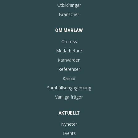
Utbildningar
Branscher
OM MARLAW
Om oss
Medarbetare
Kärnvärden
Referenser
Karriär
Samhällsengagemang
Vanliga frågor
AKTUELLT
Nyheter
Events