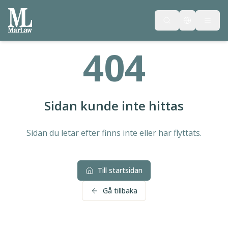
404
Sidan kunde inte hittas
Sidan du letar efter finns inte eller har flyttats.
Till startsidan
Gå tillbaka