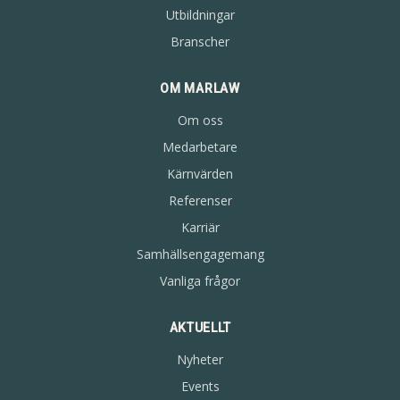
Utbildningar
Branscher
OM MARLAW
Om oss
Medarbetare
Kärnvärden
Referenser
Karriär
Samhällsengagemang
Vanliga frågor
AKTUELLT
Nyheter
Events