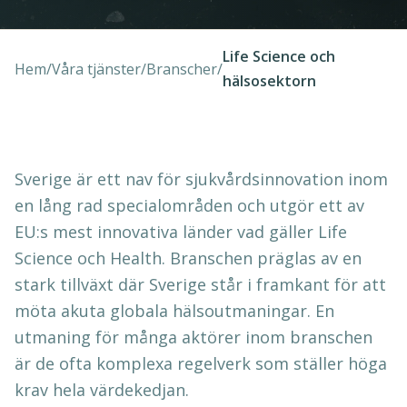
Life Science och
Hem
/
Våra tjänster
/
Branscher
/
hälsosektorn
Sverige är ett nav för sjukvårdsinnovation inom
en lång rad specialområden och utgör ett av
EU:s mest innovativa länder vad gäller Life
Science och Health. Branschen präglas av en
stark tillväxt där Sverige står i framkant för att
möta akuta globala hälsoutmaningar. En
utmaning för många aktörer inom branschen
är de ofta komplexa regelverk som ställer höga
krav hela värdekedjan.