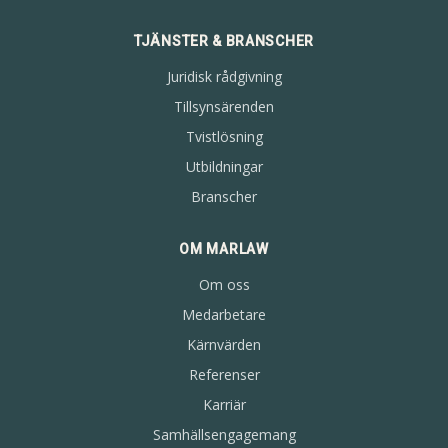
TJÄNSTER & BRANSCHER
Juridisk rådgivning
Tillsynsärenden
Tvistlösning
Utbildningar
Branscher
OM MARLAW
Om oss
Medarbetare
Kärnvärden
Referenser
Karriär
Samhällsengagemang