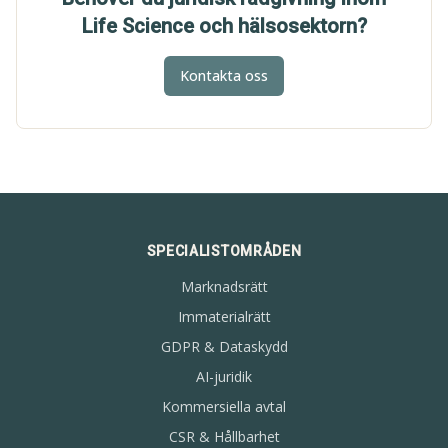
Life Science och hälsosektorn?
Kontakta oss
SPECIALISTOMRÅDEN
Marknadsrätt
Immaterialrätt
GDPR & Dataskydd
AI-juridik
Kommersiella avtal
CSR & Hållbarhet