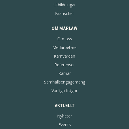
Utbildningar
Branscher
OM MARLAW
Om oss
Medarbetare
Kärnvärden
Referenser
Karriär
Samhällsengagemang
Vanliga frågor
AKTUELLT
Nyheter
Events