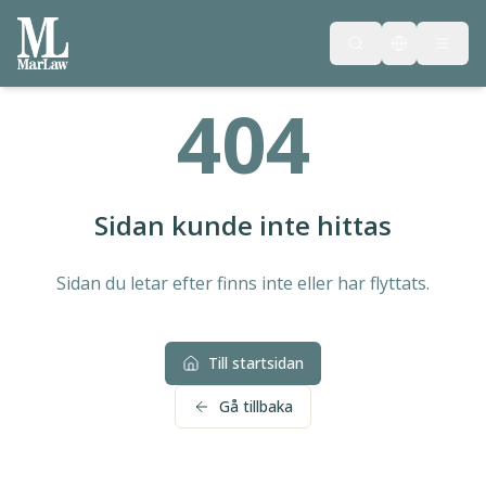
404
Sidan kunde inte hittas
Sidan du letar efter finns inte eller har flyttats.
Till startsidan
Gå tillbaka